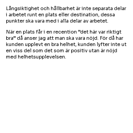
Långsiktighet och hållbarhet är inte separata delar
i arbetet runt en plats eller destination, dessa
punkter ska vara med i alla delar av arbetet.
När en plats får i en recention ”det här var riktigt
bra” då anser jag att man ska vara nöjd. För då har
kunden upplevt en bra helhet, kunden lyfter inte ut
en viss del som det som är positiv utan är nöjd
med helhetsupplevelsen.