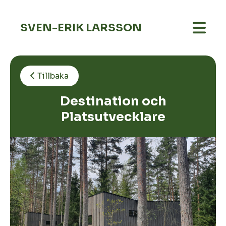
SVEN-ERIK LARSSON
Tillbaka
Destination och
Platsutvecklare