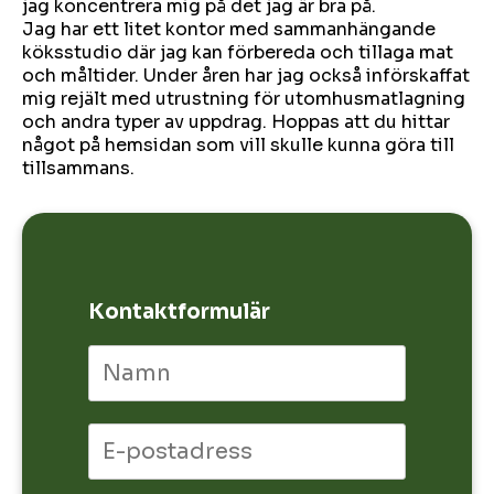
jag koncentrera mig på det jag är bra på.
Jag har ett litet kontor med sammanhängande
köksstudio där jag kan förbereda och tillaga mat
och måltider. Under åren har jag också införskaffat
mig rejält med utrustning för utomhusmatlagning
och andra typer av uppdrag. Hoppas att du hittar
något på hemsidan som vill skulle kunna göra till
tillsammans.
Kontaktformulär